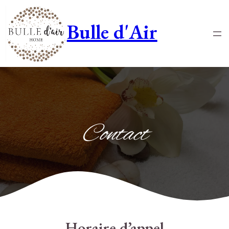
Bulle d'Air
Contact
Horaire d’appel