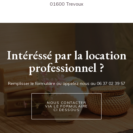
01600 Trevoux
Intéréssé par la location
professionnel ?
Remplisser le formulaire ou appelez nous au 06 37 02 39 57
NOUS CONTACTER
VIA LE FORMULAIRE
CI DESSOUS