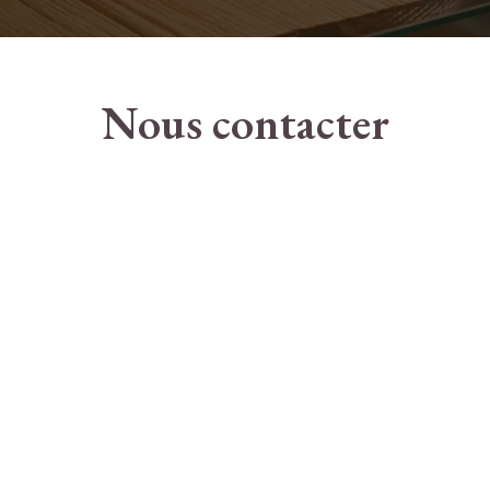
Nous contacter