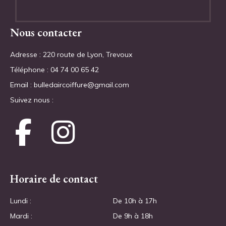
Nous contacter
Adresse : 220 route de Lyon, Trevoux
Téléphone : 04 74 00 65 42
Email : bulledaircoiffure@gmail.com
Suivez nous : 
Horaire de contact
Lundi : 
De 10h à 17h
Mardi :
De 9h à 18h