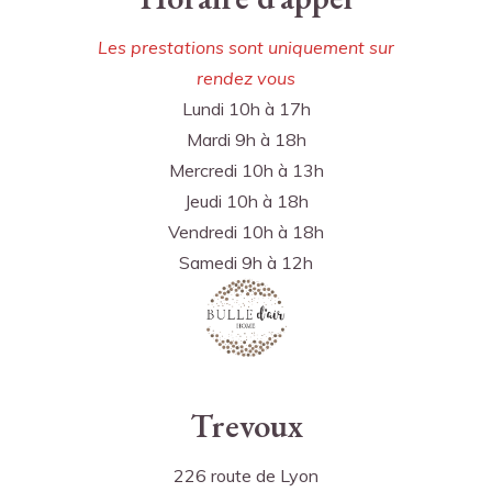
Les prestations sont uniquement sur
rendez vous
Lundi 10h à 17h
Mardi 9h à 18h
Mercredi 10h à 13h
Jeudi 10h à 18h
Vendredi 10h à 18h
Samedi 9h à 12h
Trevoux
226 route de Lyon